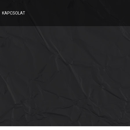
KAPCSOLAT