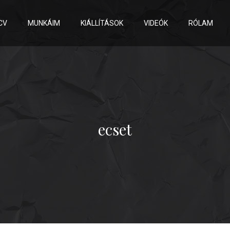
CV
MUNKÁIM
KIÁLLÍTÁSOK
VIDEÓK
RÓLAM
ecset