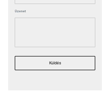
Üzenet