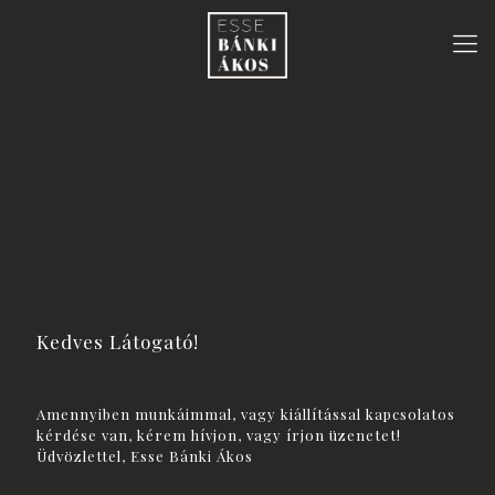
Kedves Látogató!
Amennyiben munkáimmal, vagy kiállítással kapcsolatos
kérdése van, kérem hívjon, vagy írjon üzenetet!
Üdvözlettel, Esse Bánki Ákos