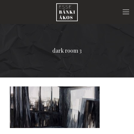
dark room 3