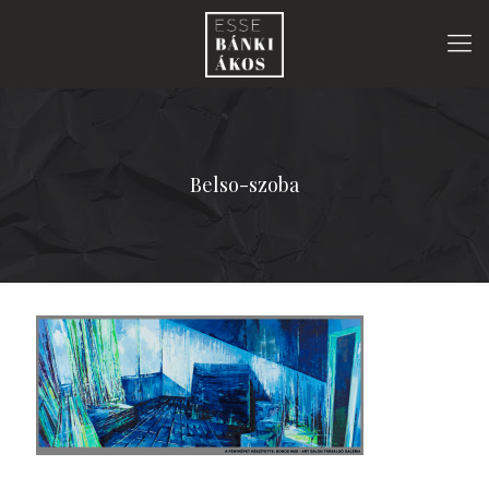
Belso-szoba