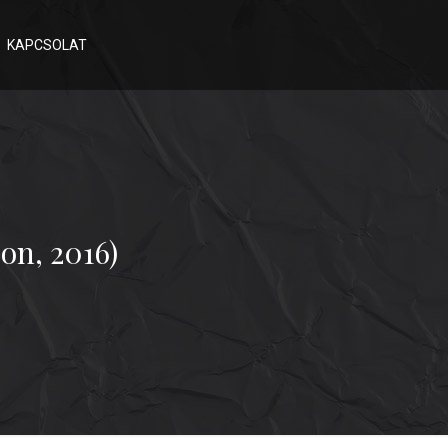
KAPCSOLAT
on, 2016)